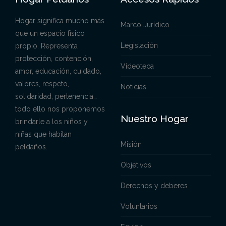
Hogar significa mucho más
Marco Jurídico
que un espacio físico
Legislación
propio. Representa
protección, contención,
Videoteca
amor, educación, cuidado,
valores, respeto,
Noticias
solidaridad, pertenencia…
todo ello nos proponemos
Nuestro Hogar
brindarle a los niños y
niñas que habitan
Misión
peldaños.
Objetivos
Derechos y deberes
Voluntarios