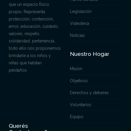
que un espacio físico
Legislación
propio. Representa
protección, contención,
Videoteca
amor, educación, cuidado,
valores, respeto,
Noticias
solidaridad, pertenencia…
todo ello nos proponemos
Nuestro Hogar
brindarle a los niños y
niñas que habitan
Misión
peldaños.
Objetivos
Derechos y deberes
Voluntarios
Equipo
Querés