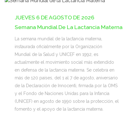
JUEVES 6 DE AGOSTO DE 2026
Semana Mundial De La Lactancia Materna
La semana mundial de la lactancia materna,
instaurada oficialmente por la Organización
Mundial de la Salud y UNICEF en 1992, es
actualmente el movimiento social más extendido
en defensa de la lactancia materna. Se celebra en
más de 120 países, del 1 al 7 de agosto, aniversario
de la Declaración de Innocenti, firmada por la OMS
y el Fondo de Naciones Unidas para la Infancia
(UNICEF) en agosto de 1990 sobre la protección, el
fomento y el apoyo de la lactancia materna.