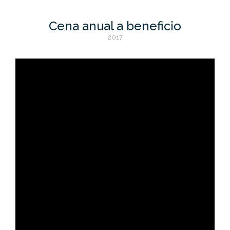
Cena anual a beneficio
2017