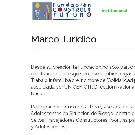
institucional
Marco Jurídico
Desde su creación la Fundación no sólo partici
en situación de riesgo sino que también organi
Trabajo Infantil bajo el nombre de "Solidaridad
auspiciada por UNICEF, OIT, Dirección Naciona
Nación.
Participación como consultora y asesora de la 
Adolescentes en Situación de Riesgo" dentro d
de los Trabajadores Constructores , por una par
y Adolescentes.