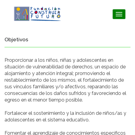
Toggle
navigat
Objetivos
Proporcionar a los niños, niñas y adolescentes en
situación de vulnerabilidad de derechos, un espacio de
alojamiento y atención integral; promoviendo el
restablecimiento de los mismos, el fortalecimiento de
sus vínculos familiares y/o afectivos, reparando las
consecuencias de los daños sufridos y favoreciendo el
egreso en el menor tiempo posible.
Fortalecer el sostenimiento y la inclusión de niños/as y
adolescentes en el sistema educativo.
Fomentar el aprendizaje de conocimientos específicos