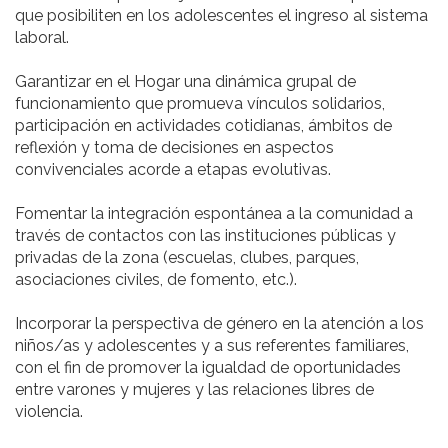
que posibiliten en los adolescentes el ingreso al sistema
laboral.
Garantizar en el Hogar una dinámica grupal de
funcionamiento que promueva vínculos solidarios,
participación en actividades cotidianas, ámbitos de
reflexión y toma de decisiones en aspectos
convivenciales acorde a etapas evolutivas.
Fomentar la integración espontánea a la comunidad a
través de contactos con las instituciones públicas y
privadas de la zona (escuelas, clubes, parques,
asociaciones civiles, de fomento, etc.).
Incorporar la perspectiva de género en la atención a los
niños/as y adolescentes y a sus referentes familiares,
con el fin de promover la igualdad de oportunidades
entre varones y mujeres y las relaciones libres de
violencia.